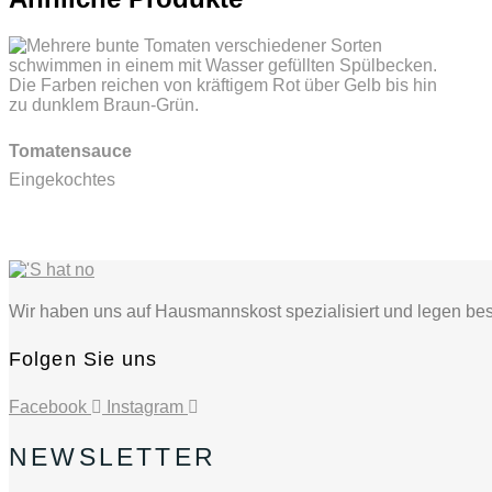
Tomatensauce
Eingekochtes
Wir haben uns auf Hausmannskost spezialisiert und legen beso
Folgen Sie uns
Facebook
Instagram
NEWSLETTER