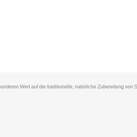
nderen Wert auf die traditionelle, natürliche Zubereitung von 