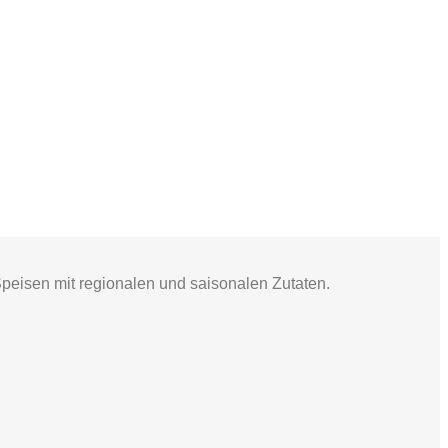
Speisen mit regionalen und saisonalen Zutaten.