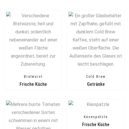
Bratwurst
Cold Brew
Frische Küche
Getränke
Käsespätzle
Frische Küche