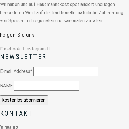
Wir haben uns auf Hausmannskost spezialisiert und legen
besonderen Wert auf die traditionelle, natürliche Zubereitung
von Speisen mit regionalen und saisonalen Zutaten.
Folgen Sie uns
Facebook
Instagram
NEWSLETTER
E-mail Address*
NAME
KONTAKT
’s hat no