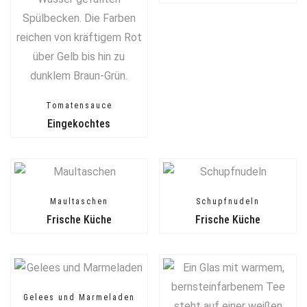
Tomatensauce
Eingekochtes
Maultaschen
Schupfnudeln
Frische Küche
Frische Küche
Gelees und Marmeladen