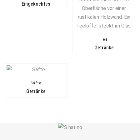
Eingekochtes
Tee
Getränke
Säfte
Getränke